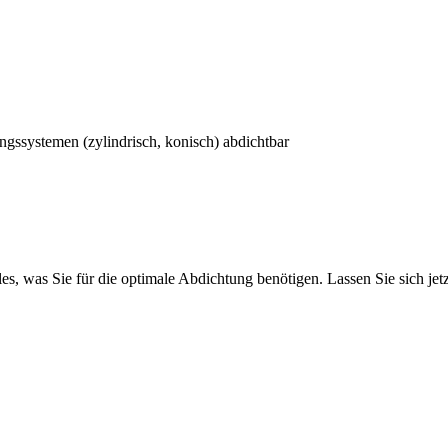
gssystemen (zylindrisch, konisch) abdichtbar
es, was Sie für die optimale Abdichtung benötigen. Lassen Sie sich jet