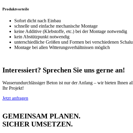
Produktvorteile
Sofort dicht nach Einbau
schnelle und einfache mechanische Montage
keine Additive (Klebstoffe, etc.) bei der Montage notwendig
kein Abstützpunkt notwendig
unterschiedliche Größen und Formen bei verschiedenen Schalun
Montage bei allen Witterungsverhältnissen möglich
Interessiert?
Sprechen Sie uns gerne an!
Wasserundurchlässiger Beton ist nur der Anfang – wir bieten Ihnen all
Ihr Projekt!
Jetzt anfragen
GEMEINSAM PLANEN.
SICHER UMSETZEN.