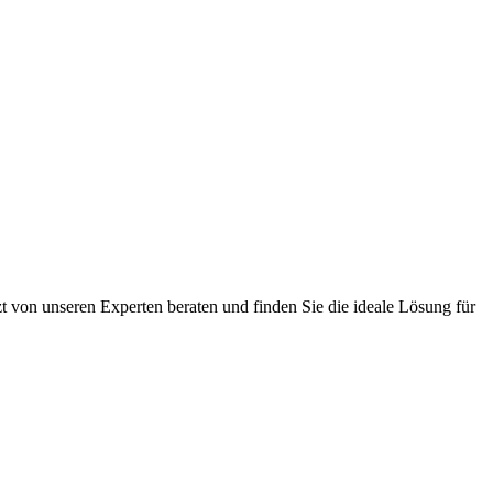
zt von unseren Experten beraten und finden Sie die ideale Lösung für