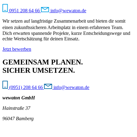
0951 208 64 66
info@wewaton.de
Wir setzen auf langfristige Zusammenarbeit und bieten dir somit
einen zukunftssicheren Arbeitsplatz in einem erfahrenen Team.
Dich erwarten spannende Projekte, kurze Entscheidungswege und
echte Wertschätzung für deinen Einsatz.
Jetzt bewerben
GEMEINSAM PLANEN.
SICHER UMSETZEN.
(0951) 208 64 66
info@wewaton.de
wewaton GmbH
Hainstraße 37
96047 Bamberg