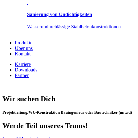
Sanierung von Undichtigkeiten
Wasserundurchlässige Stahlbetonkonstruktionen
Produkte
Über uns
Kontakt
Karriere
Downloads
Partner
Wir suchen Dich
Projektleitung/WU-Konstruktion Bauingenieur oder Bautechniker (m/w/d)
Werde Teil unseres Teams!