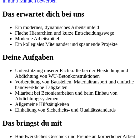
In nur 3 Minuten bewerben
Das erwartet dich bei uns
Ein modernes, dynamisches Arbeitsumfeld
Flache Hierarchien und kurze Entscheidungswege
Moderne Arbeitsmittel
Ein kollegiales Miteinander und spannende Projekte
Deine Aufgaben
Unterstützung unserer Fachkräfte bei der Herstellung und
Abdichtung von WU-Betonkonstruktionen
Vorbereitung von Baustellen, Materialtransport und einfache
handwerkliche Tätigkeiten
Mitarbeit bei Betonierarbeiten und beim Einbau von
Abdichtungssystemen
Allgemeine Hilfstätigkeiten
Einhaltung von Sicherheits- und Qualitätsstandards
Das bringst du mit
Handwerkliches Geschick und Freude an körperlicher Arbeit