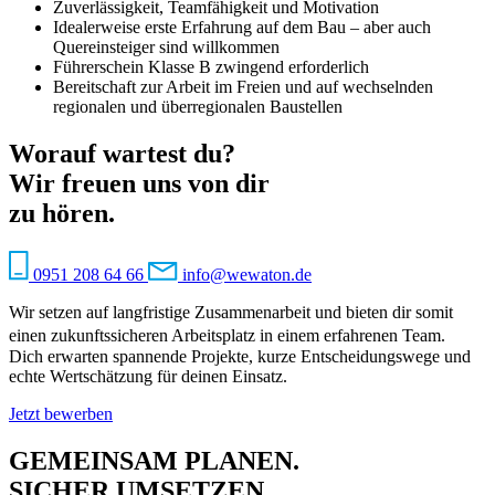
Zuverlässigkeit, Teamfähigkeit und Motivation
Idealerweise erste Erfahrung auf dem Bau – aber auch
Quereinsteiger sind willkommen
Führerschein Klasse B zwingend erforderlich
Bereitschaft zur Arbeit im Freien und auf wechselnden
regionalen und überregionalen Baustellen
Worauf wartest du?
Wir freuen uns von dir
zu hören.
0951 208 64 66
info@wewaton.de
Wir setzen auf langfristige Zusammenarbeit und bieten dir somit
einen zukunftssicheren Arbeitsplatz in einem erfahrenen Team.
Dich erwarten spannende Projekte, kurze Entscheidungswege und
echte Wertschätzung für deinen Einsatz.
Jetzt bewerben
GEMEINSAM PLANEN.
SICHER UMSETZEN.