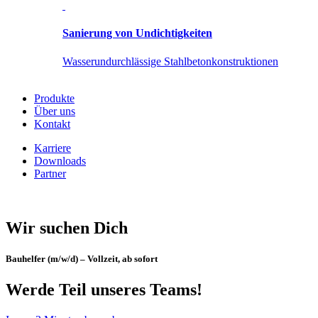
Sanierung von Undichtigkeiten
Wasserundurchlässige Stahlbetonkonstruktionen
Produkte
Über uns
Kontakt
Karriere
Downloads
Partner
Wir suchen Dich
Bauhelfer (m/w/d) – Vollzeit, ab sofort
Werde Teil unseres Teams!